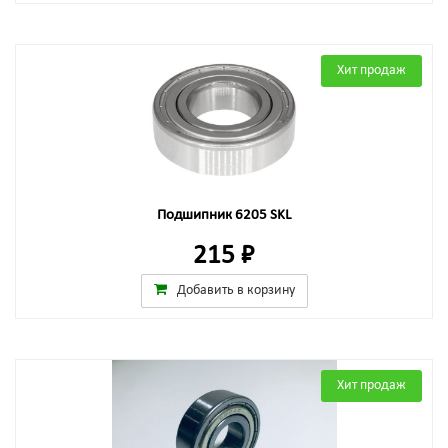
Хит продаж
Подшипник 6205 SKL
215 ₽
Добавить в корзину
Хит продаж