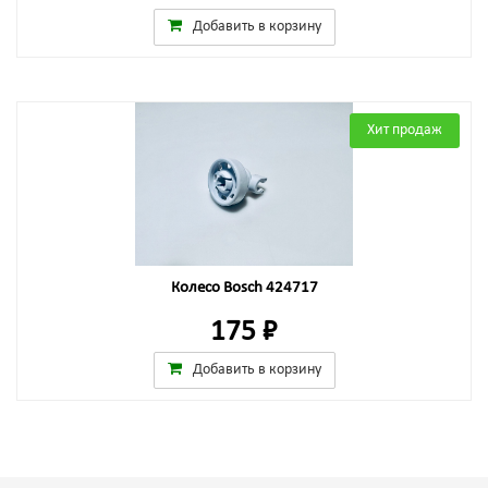
Добавить в корзину
Хит продаж
Колесо Bosch 424717
175 ₽
Добавить в корзину