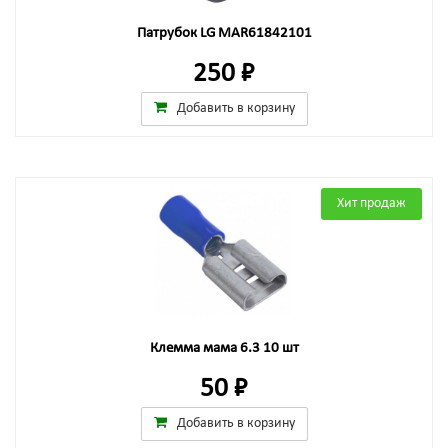
Патрубок LG MAR61842101
250 ₽
Добавить в корзину
Хит продаж
Клемма мама 6.3 10 шт
50 ₽
Добавить в корзину