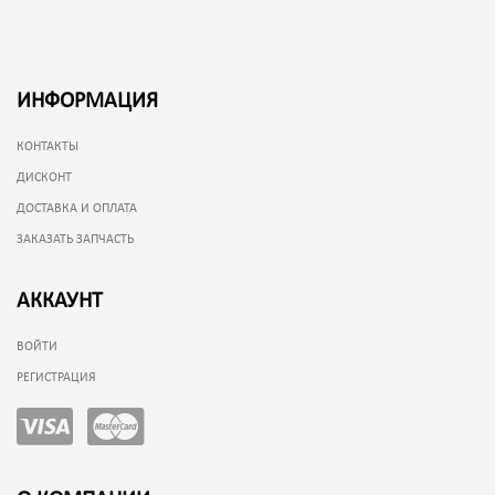
ИНФОРМАЦИЯ
КОНТАКТЫ
ДИСКОНТ
ДОСТАВКА И ОПЛАТА
ЗАКАЗАТЬ ЗАПЧАСТЬ
АККАУНТ
ВОЙТИ
РЕГИСТРАЦИЯ