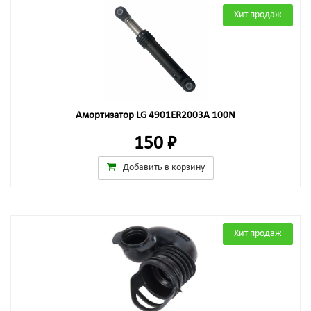
Хит продаж
Амортизатор LG 4901ER2003A 100N
150 ₽
Добавить в корзину
Хит продаж