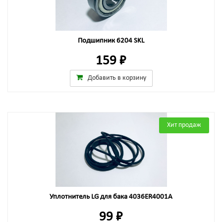
Подшипник 6204 SKL
159 ₽
Добавить в корзину
Хит продаж
Уплотнитель LG для бака 4036ER4001A
99 ₽