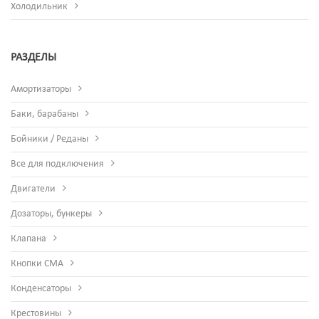
Холодильник
РАЗДЕЛЫ
Амортизаторы
Баки, барабаны
Бойники / Реданы
Все для подключения
Двигатели
Дозаторы, бункеры
Клапана
Кнопки СМА
Конденсаторы
Крестовины