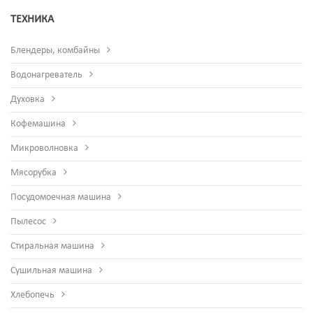
ТЕХНИКА
Блендеры, комбайны
Водонагреватель
Духовка
Кофемашина
Микроволновка
Мясорубка
Посудомоечная машина
Пылесос
Стиральная машина
Сушильная машина
Хлебопечь