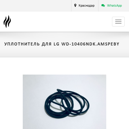
Краснодар
WhatsApp
УПЛОТНИТЕЛЬ ДЛЯ LG WD-10406NDK.AMSPEBY