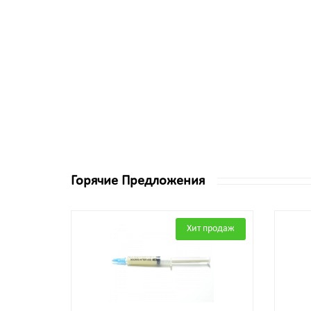
Горячие Предложения
Хит продаж