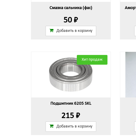
Смазка сальника (фас)
Аморт
50 ₽
Добавить в корзину
Хит продаж
Подшипник 6205 SKL
215 ₽
Добавить в корзину