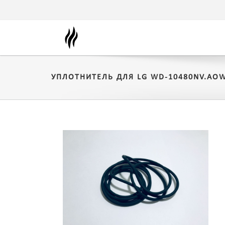
УПЛОТНИТЕЛЬ ДЛЯ LG WD-10480NV.AO