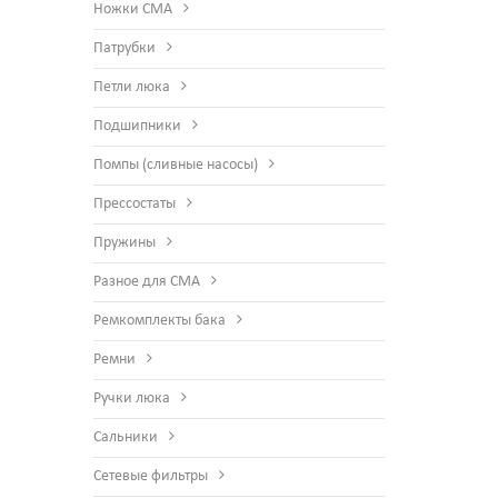
Ножки СМА
Патрубки
Петли люка
Подшипники
Помпы (сливные насосы)
Прессостаты
Пружины
Разное для СМА
Ремкомплекты бака
Ремни
Ручки люка
Сальники
Сетевые фильтры