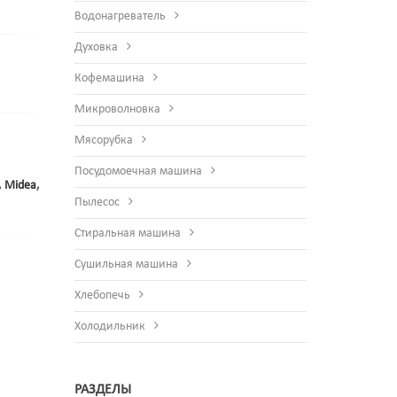
Водонагреватель
Духовка
Кофемашина
Микроволновка
Мясорубка
Посудомоечная машина
,
Midea
,
Пылесос
Стиральная машина
Сушильная машина
Хлебопечь
Холодильник
РАЗДЕЛЫ