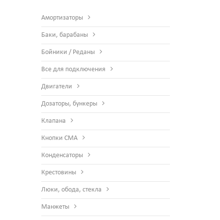
Амортизаторы
Баки, барабаны
Бойники / Реданы
Все для подключения
Двигатели
Дозаторы, бункеры
Клапана
Кнопки СМА
Конденсаторы
Крестовины
Люки, обода, стекла
Манжеты