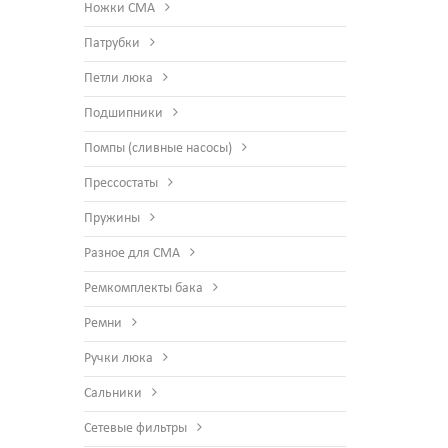
Ножки СМА
Патрубки
Петли люка
Подшипники
Помпы (сливные насосы)
Прессостаты
Пружины
Разное для СМА
Ремкомплекты бака
Ремни
Ручки люка
Сальники
Сетевые фильтры