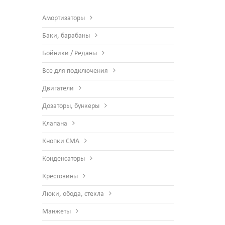
Амортизаторы
Баки, барабаны
Бойники / Реданы
Все для подключения
Двигатели
Дозаторы, бункеры
Клапана
Кнопки СМА
Конденсаторы
Крестовины
Люки, обода, стекла
Манжеты