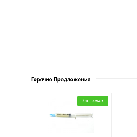
Горячие Предложения
Хит продаж