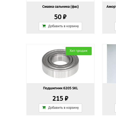
Смазка сальника (фас)
Аморт
50 ₽
Добавить в корзину
Хит продаж
Подшипник 6205 SKL
215 ₽
Добавить в корзину