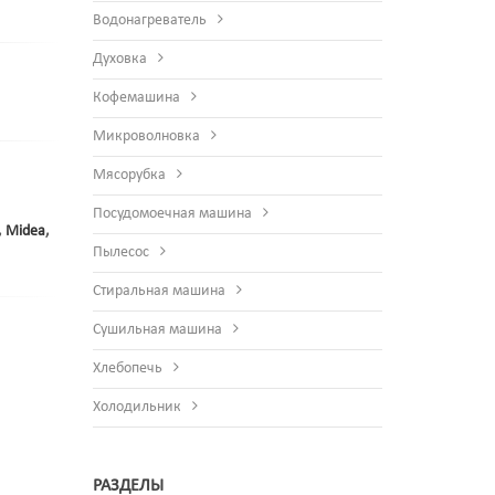
Водонагреватель
Духовка
Кофемашина
Микроволновка
Мясорубка
Посудомоечная машина
,
Midea
,
Пылесос
Стиральная машина
Сушильная машина
Хлебопечь
Холодильник
РАЗДЕЛЫ