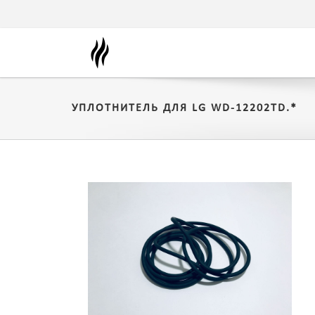
УПЛОТНИТЕЛЬ ДЛЯ LG WD-12202TD.*