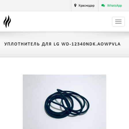
Краснодар
WhatsApp
УПЛОТНИТЕЛЬ ДЛЯ LG WD-12340NDK.AOWPVLA