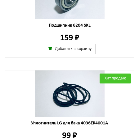
Подшипник 6204 SKL
159 ₽
Добавить в корзину
Хит продаж
Уплотнитель LG для бака 4036ER4001A
99 ₽