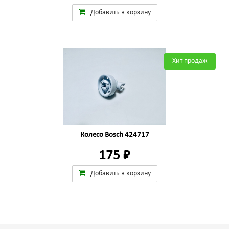
Добавить в корзину
Хит продаж
Колесо Bosch 424717
175 ₽
Добавить в корзину