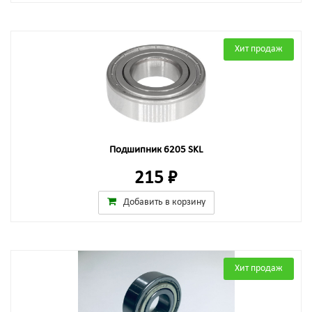
Хит продаж
Подшипник 6205 SKL
215 ₽
Добавить в корзину
Хит продаж