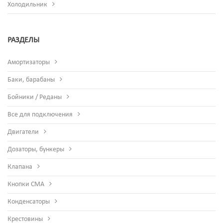
Холодильник
РАЗДЕЛЫ
Амортизаторы
Баки, барабаны
Бойники / Реданы
Все для подключения
Двигатели
Дозаторы, бункеры
Клапана
Кнопки СМА
Конденсаторы
Крестовины