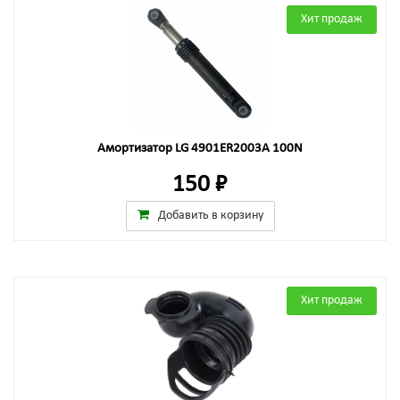
Хит продаж
Амортизатор LG 4901ER2003A 100N
150 ₽
Добавить в корзину
Хит продаж