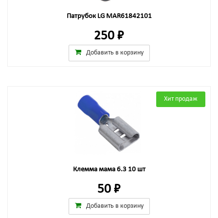
Патрубок LG MAR61842101
250 ₽
Добавить в корзину
Хит продаж
Клемма мама 6.3 10 шт
50 ₽
Добавить в корзину