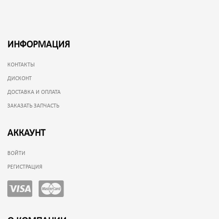
ИНФОРМАЦИЯ
КОНТАКТЫ
ДИСКОНТ
ДОСТАВКА И ОПЛАТА
ЗАКАЗАТЬ ЗАПЧАСТЬ
АККАУНТ
ВОЙТИ
РЕГИСТРАЦИЯ