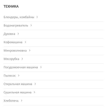
ТЕХНИКА
Блендеры, комбайны
Водонагреватель
Духовка
Кофемашина
Микроволновка
Мясорубка
Посудомоечная машина
Пылесос
Стиральная машина
Сушильная машина
Хлебопечь