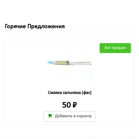
Горячие Предложения
Хит продаж
Смазка сальника (фас)
50 ₽
Добавить в корзину