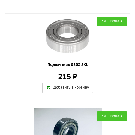
Хит продаж
Подшипник 6205 SKL
215 ₽
Добавить в корзину
Хит продаж