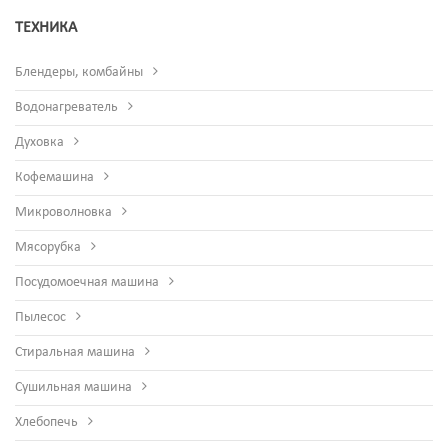
ТЕХНИКА
Блендеры, комбайны
Водонагреватель
Духовка
Кофемашина
Микроволновка
Мясорубка
Посудомоечная машина
Пылесос
Стиральная машина
Сушильная машина
Хлебопечь