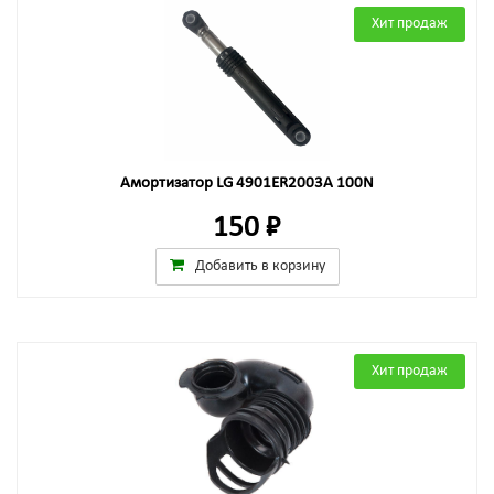
Хит продаж
Амортизатор LG 4901ER2003A 100N
150 ₽
Добавить в корзину
Хит продаж