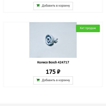
Добавить в корзину
Хит продаж
Колесо Bosch 424717
175 ₽
Добавить в корзину