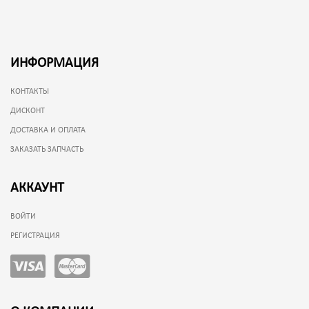
ИНФОРМАЦИЯ
КОНТАКТЫ
ДИСКОНТ
ДОСТАВКА И ОПЛАТА
ЗАКАЗАТЬ ЗАПЧАСТЬ
АККАУНТ
ВОЙТИ
РЕГИСТРАЦИЯ