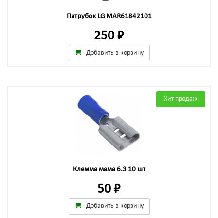
Патрубок LG MAR61842101
250 ₽
Добавить в корзину
Хит продаж
Клемма мама 6.3 10 шт
50 ₽
Добавить в корзину