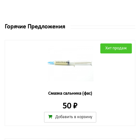
Горячие Предложения
Хит продаж
Смазка сальника (фас)
50 ₽
Добавить в корзину