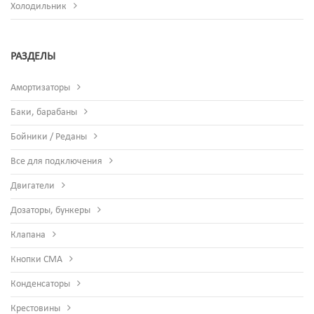
Холодильник
РАЗДЕЛЫ
Амортизаторы
Баки, барабаны
Бойники / Реданы
Все для подключения
Двигатели
Дозаторы, бункеры
Клапана
Кнопки СМА
Конденсаторы
Крестовины