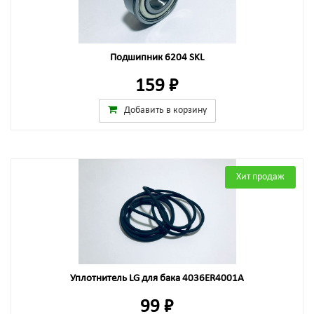
Подшипник 6204 SKL
159 ₽
Добавить в корзину
Хит продаж
Уплотнитель LG для бака 4036ER4001A
99 ₽