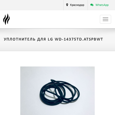
Краснодар
WhatsApp
УПЛОТНИТЕЛЬ ДЛЯ LG WD-14375TD.ATSPBWT