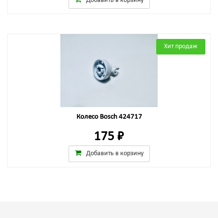
Добавить в корзину
Хит продаж
Колесо Bosch 424717
175 ₽
Добавить в корзину