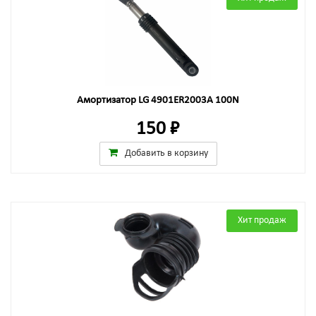
Амортизатор LG 4901ER2003A 100N
150 ₽
Добавить в корзину
Хит продаж