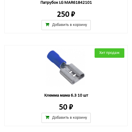
Патрубок LG MAR61842101
250 ₽
Добавить в корзину
Хит продаж
Клемма мама 6.3 10 шт
50 ₽
Добавить в корзину