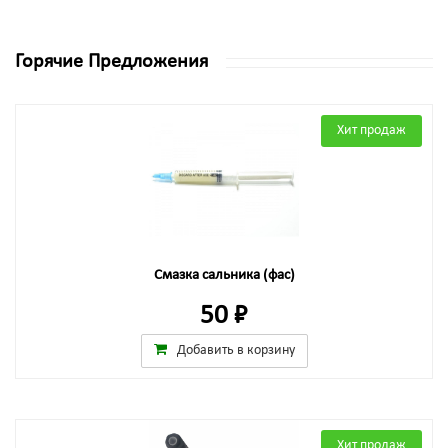
Горячие Предложения
Хит продаж
Смазка сальника (фас)
50 ₽
Добавить в корзину
Хит продаж