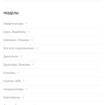
РАЗДЕЛЫ
Амортизаторы
Баки, барабаны
Бойники / Реданы
Все для подключения
Двигатели
Дозаторы, бункеры
Клапана
Кнопки СМА
Конденсаторы
Крестовины