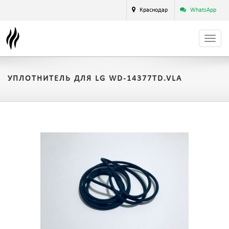
Краснодар
WhatsApp
УПЛОТНИТЕЛЬ ДЛЯ LG WD-14377TD.VLA