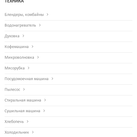
ТЕХНИКА
Блендеры, комбайны
Водонагреватель
Духовка
Кофемашина
Микроволновка
Мясорубка
Посудомоечная машина
Пылесос
Стиральная машина
Сушильная машина
Хлебопечь
Холодильник