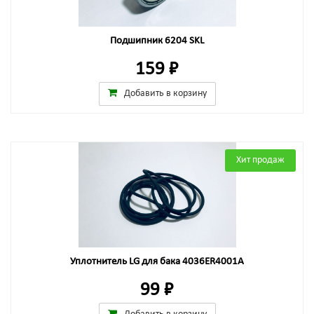
Подшипник 6204 SKL
159 ₽
Добавить в корзину
Хит продаж
Уплотнитель LG для бака 4036ER4001A
99 ₽