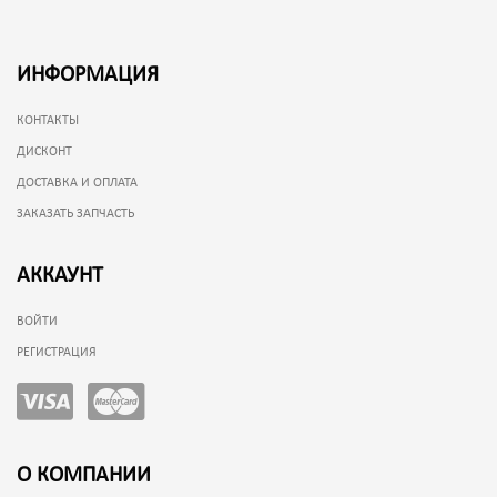
ИНФОРМАЦИЯ
КОНТАКТЫ
ДИСКОНТ
ДОСТАВКА И ОПЛАТА
ЗАКАЗАТЬ ЗАПЧАСТЬ
АККАУНТ
ВОЙТИ
РЕГИСТРАЦИЯ
О КОМПАНИИ