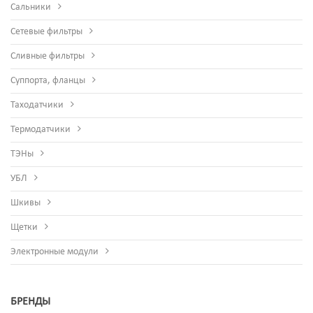
Сальники
Сетевые фильтры
Сливные фильтры
Суппорта, фланцы
Таходатчики
Термодатчики
ТЭНы
УБЛ
Шкивы
Щетки
Электронные модули
БРЕНДЫ