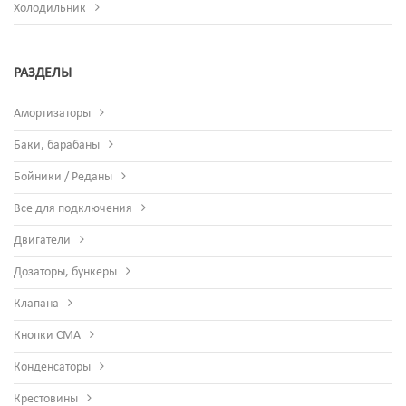
Холодильник
РАЗДЕЛЫ
Амортизаторы
Баки, барабаны
Бойники / Реданы
Все для подключения
Двигатели
Дозаторы, бункеры
Клапана
Кнопки СМА
Конденсаторы
Крестовины