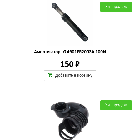
Хит продаж
Амортизатор LG 4901ER2003A 100N
150 ₽
Добавить в корзину
Хит продаж