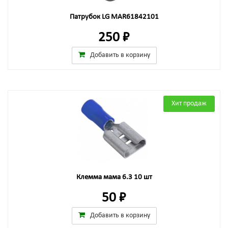
Патрубок LG MAR61842101
250 ₽
Добавить в корзину
Хит продаж
Клемма мама 6.3 10 шт
50 ₽
Добавить в корзину