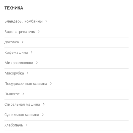
ТЕХНИКА
Блендеры, комбайны
Водонагреватель
Духовка
Кофемашина
Микроволновка
Мясорубка
Посудомоечная машина
Пылесос
Стиральная машина
Сушильная машина
Хлебопечь