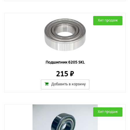
Хит продаж
Подшипник 6205 SKL
215 ₽
Добавить в корзину
Хит продаж