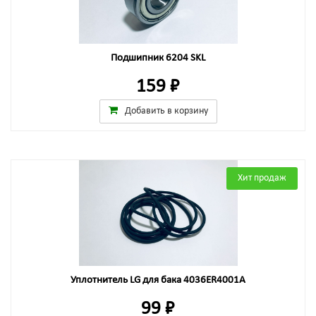
Подшипник 6204 SKL
159 ₽
Добавить в корзину
Хит продаж
Уплотнитель LG для бака 4036ER4001A
99 ₽