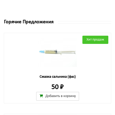
Горячие Предложения
Хит продаж
Смазка сальника (фас)
50 ₽
Добавить в корзину