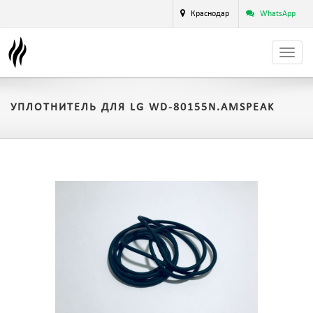
Краснодар
WhatsApp
УПЛОТНИТЕЛЬ ДЛЯ LG WD-80155N.AMSPEAK