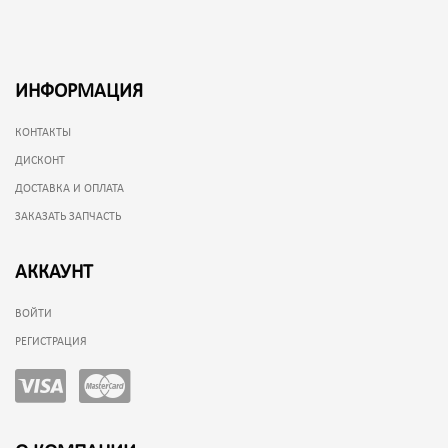
ИНФОРМАЦИЯ
КОНТАКТЫ
ДИСКОНТ
ДОСТАВКА И ОПЛАТА
ЗАКАЗАТЬ ЗАПЧАСТЬ
АККАУНТ
ВОЙТИ
РЕГИСТРАЦИЯ