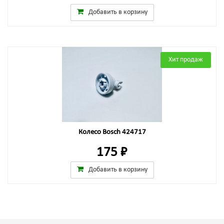
Добавить в корзину
Хит продаж
Колесо Bosch 424717
175 ₽
Добавить в корзину