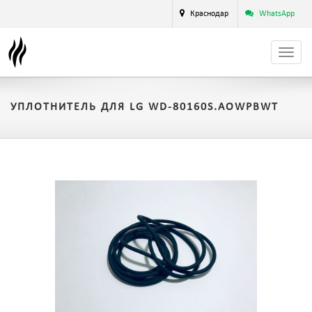
Краснодар
WhatsApp
УПЛОТНИТЕЛЬ ДЛЯ LG WD-80160S.AOWPBWT