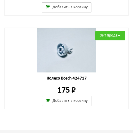
Добавить в корзину
Хит продаж
Колесо Bosch 424717
175 ₽
Добавить в корзину