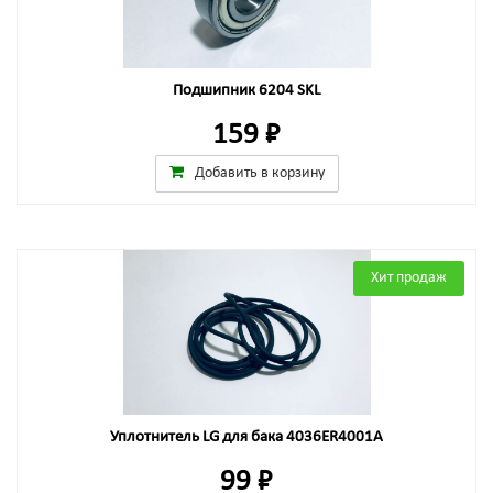
Подшипник 6204 SKL
159 ₽
Добавить в корзину
Хит продаж
Уплотнитель LG для бака 4036ER4001A
99 ₽