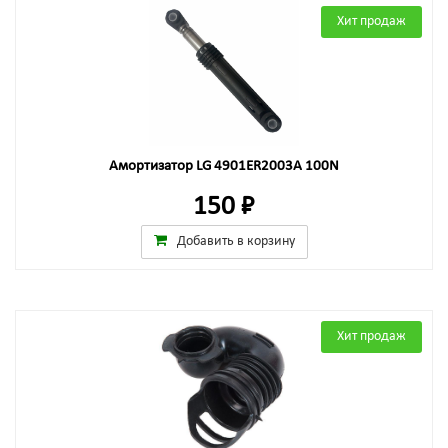
Хит продаж
Амортизатор LG 4901ER2003A 100N
150 ₽
Добавить в корзину
Хит продаж