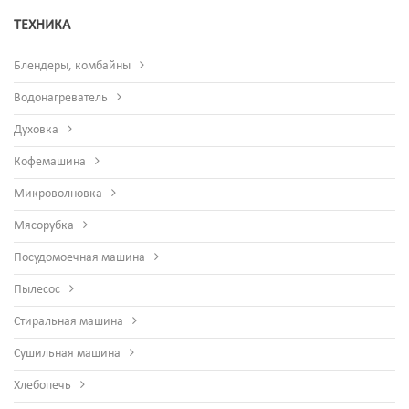
ТЕХНИКА
Блендеры, комбайны
Водонагреватель
Духовка
Кофемашина
Микроволновка
Мясорубка
Посудомоечная машина
Пылесос
Стиральная машина
Сушильная машина
Хлебопечь