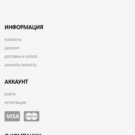
ИНФОРМАЦИЯ
КОНТАКТЫ
ДИСКОНТ
ДОСТАВКА И ОПЛАТА
ЗАКАЗАТЬ ЗАПЧАСТЬ
АККАУНТ
ВОЙТИ
РЕГИСТРАЦИЯ