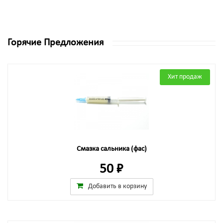
Горячие Предложения
Хит продаж
Смазка сальника (фас)
50 ₽
Добавить в корзину