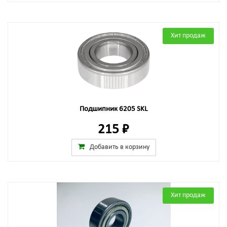
Хит продаж
Подшипник 6205 SKL
215 ₽
Добавить в корзину
Хит продаж