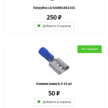
Патрубок LG MAR61842101
250 ₽
Добавить в корзину
Хит продаж
Клемма мама 6.3 10 шт
50 ₽
Добавить в корзину