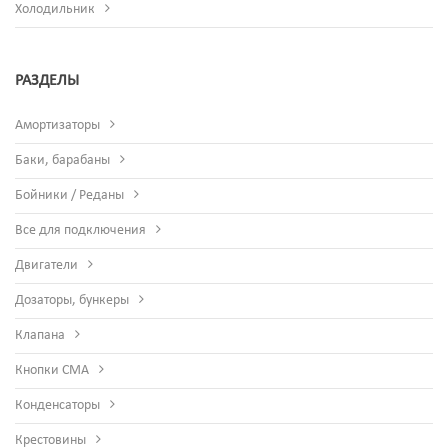
Холодильник
РАЗДЕЛЫ
Амортизаторы
Баки, барабаны
Бойники / Реданы
Все для подключения
Двигатели
Дозаторы, бункеры
Клапана
Кнопки СМА
Конденсаторы
Крестовины