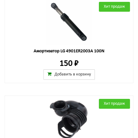
Хит продаж
Амортизатор LG 4901ER2003A 100N
150 ₽
Добавить в корзину
Хит продаж