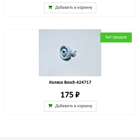
Добавить в корзину
Хит продаж
Колесо Bosch 424717
175 ₽
Добавить в корзину