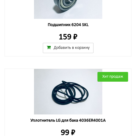
Подшипник 6204 SKL
159 ₽
Добавить в корзину
Хит продаж
Уплотнитель LG для бака 4036ER4001A
99 ₽