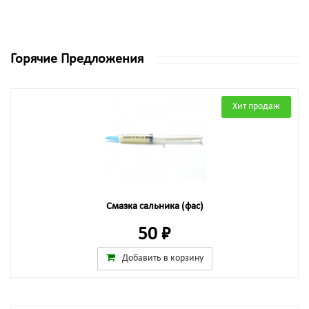
Горячие Предложения
Хит продаж
Смазка сальника (фас)
50 ₽
Добавить в корзину