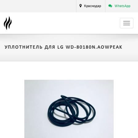
Краснодар
WhatsApp
УПЛОТНИТЕЛЬ ДЛЯ LG WD-80180N.AOWPEAK