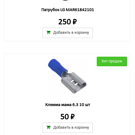
Патрубок LG MAR61842101
250 ₽
Добавить в корзину
Хит продаж
Клемма мама 6.3 10 шт
50 ₽
Добавить в корзину