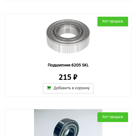
Хит продаж
Подшипник 6205 SKL
215 ₽
Добавить в корзину
Хит продаж