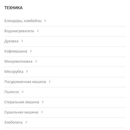
ТЕХНИКА
Блендеры, комбайны
Водонагреватель
Духовка
Кофемашина
Микроволновка
Мясорубка
Посудомоечная машина
Пылесос
Стиральная машина
Сушильная машина
Хлебопечь