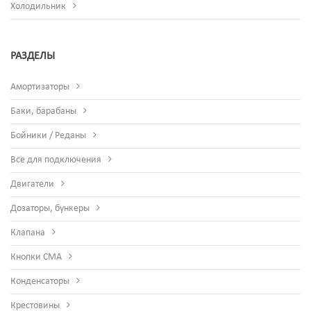
Холодильник
РАЗДЕЛЫ
Амортизаторы
Баки, барабаны
Бойники / Реданы
Все для подключения
Двигатели
Дозаторы, бункеры
Клапана
Кнопки СМА
Конденсаторы
Крестовины