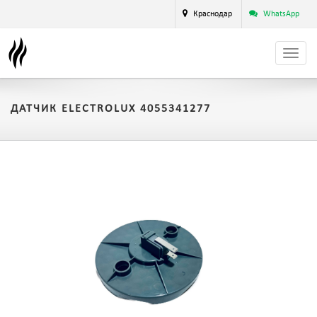
Краснодар
WhatsApp
ДАТЧИК ELECTROLUX 4055341277