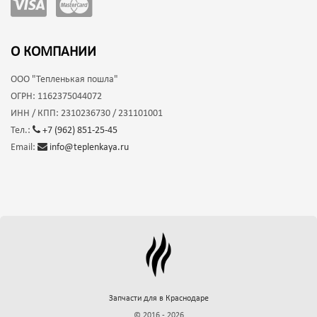
О КОМПАНИИ
ООО
"Тепленькая пошла"
ОГРН:
1162375044072
ИНН / КПП:
2310236730 / 231101001
Тел.:
+7 (962) 851-25-45
Email:
info@teplenkaya.ru
Запчасти для
в Краснодаре
© 2016 - 2026