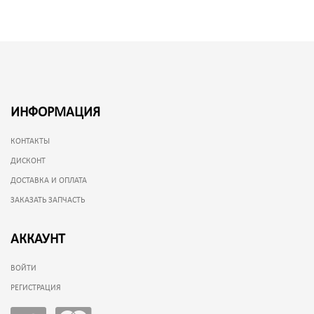
ИНФОРМАЦИЯ
КОНТАКТЫ
ДИСКОНТ
ДОСТАВКА И ОПЛАТА
ЗАКАЗАТЬ ЗАПЧАСТЬ
АККАУНТ
ВОЙТИ
РЕГИСТРАЦИЯ