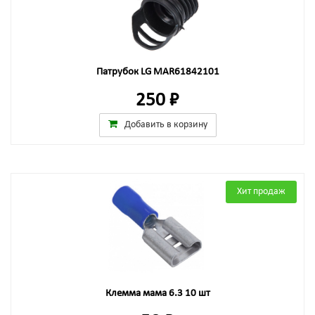
Патрубок LG MAR61842101
250 ₽
Добавить в корзину
Хит продаж
Клемма мама 6.3 10 шт