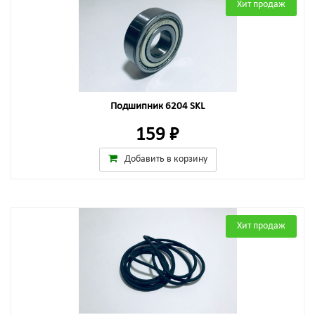
Хит продаж
Подшипник 6204 SKL
159 ₽
Добавить в корзину
Хит продаж