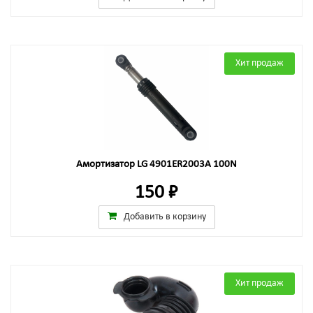
Хит продаж
Амортизатор LG 4901ER2003A 100N
150 ₽
Добавить в корзину
Хит продаж