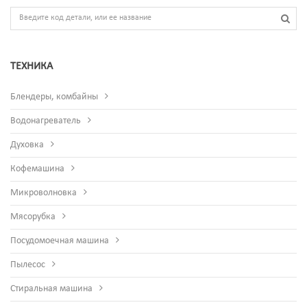
ТЕХНИКА
Блендеры, комбайны
Водонагреватель
Духовка
Кофемашина
Микроволновка
Мясорубка
Посудомоечная машина
Пылесос
Стиральная машина