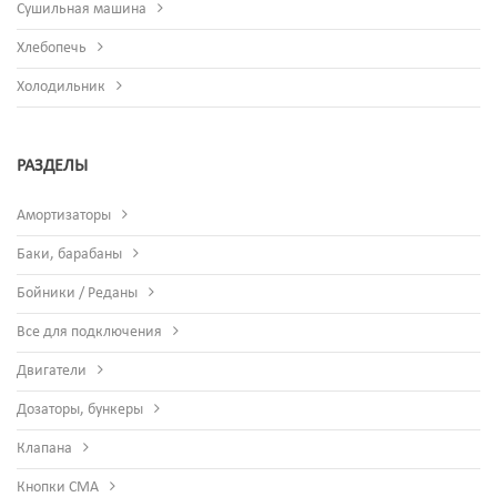
Сушильная машина
Хлебопечь
Холодильник
РАЗДЕЛЫ
Амортизаторы
Баки, барабаны
Бойники / Реданы
Все для подключения
Двигатели
Дозаторы, бункеры
Клапана
Кнопки СМА