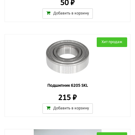
50 ₽
Добавить в корзину
Хит продаж
Подшипник 6205 SKL
215 ₽
Добавить в корзину