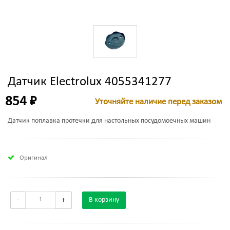
Датчик Electrolux 4055341277
854 ₽
Уточняйте наличие перед заказом
Датчик поплавка протечки для настольных посудомоечных машин
Оригинал
-
+
В корзину