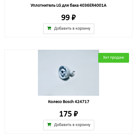
Уплотнитель LG для бака 4036ER4001A
99 ₽
Добавить в корзину
Хит продаж
Колесо Bosch 424717
175 ₽
Добавить в корзину