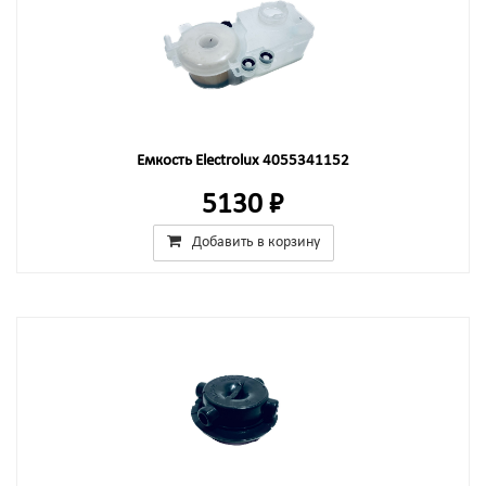
Емкость Electrolux 4055341152
5130 ₽
Добавить в корзину