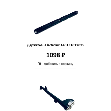
Держатель Electrolux 140131012035
1098 ₽
Добавить в корзину