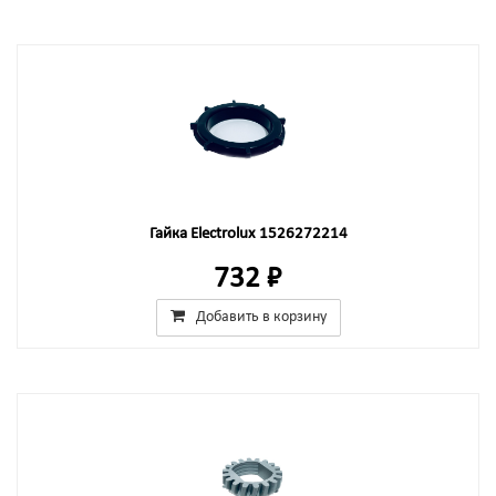
Гайка Electrolux 1526272214
732 ₽
Добавить в корзину