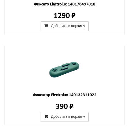
Фиксато Electrolux 140176497018
1290 ₽
Добавить в корзину
Фиксатор Electrolux 140132311022
390 ₽
Добавить в корзину