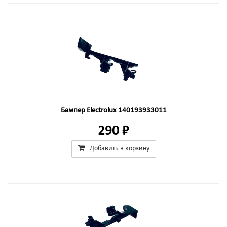
Бампер Electrolux 140193933011
290 ₽
Добавить в корзину