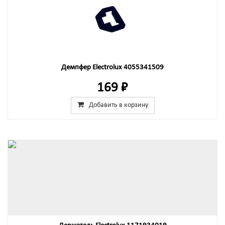
Демпфер Electrolux 4055341509
169 ₽
Добавить в корзину