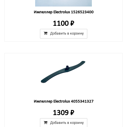
Импеллер Electrolux 1526523400
1100 ₽
Добавить в корзину
Импеллер Electrolux 4055341327
1309 ₽
Добавить в корзину