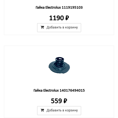
Гайка Electrolux 1119195103
1190 ₽
Добавить в корзину
Гайка Electrolux 140176494015
559 ₽
Добавить в корзину