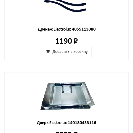
Дренаж Electrolux 4055113080
1190 ₽
Добавить в корзину
Дверь Electrolux 140180433116