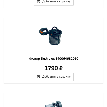
Добавить в корзину
Фильтр Electrolux 140064682010
1790 ₽
Добавить в корзину