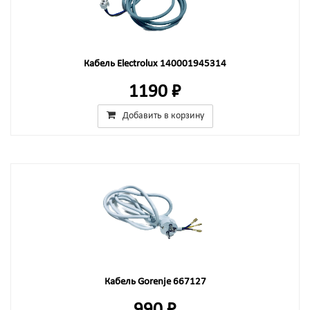
Кабель Electrolux 140001945314
1190 ₽
Добавить в корзину
Кабель Gorenje 667127