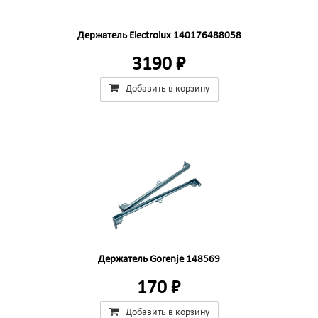
Держатель Electrolux 140176488058
3190 ₽
Добавить в корзину
Держатель Gorenje 148569
170 ₽
Добавить в корзину