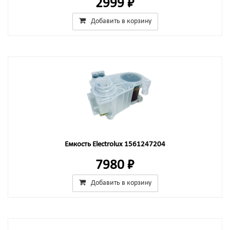
2999 ₽
Добавить в корзину
Емкость Electrolux 1561247204
7980 ₽
Добавить в корзину