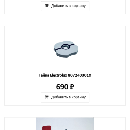
Добавить в корзину
Гайка Electrolux 8072403010
690 ₽
Добавить в корзину