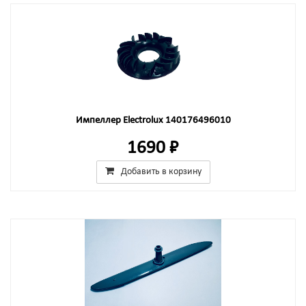
Импеллер Electrolux 140176496010
1690 ₽
Добавить в корзину