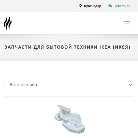
Краснодар
WhatsApp
ЗАПЧАСТИ ДЛЯ БЫТОВОЙ ТЕХНИКИ IKEA (ИКЕЯ)