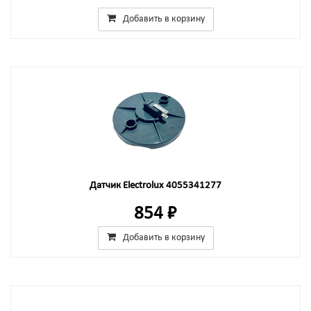
Добавить в корзину
Датчик Electrolux 4055341277
854 ₽
Добавить в корзину