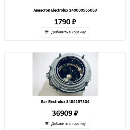
Аквастоп Electrolux 140000565063
1790 ₽
Добавить в корзину
Бак Electrolux 3484157304
36909 ₽
Добавить в корзину