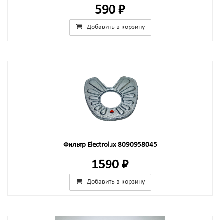
590 ₽
Добавить в корзину
Фильтр Electrolux 8090958045
1590 ₽
Добавить в корзину