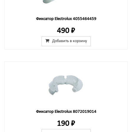
Фиксатор Electrolux 4055464459
490 ₽
Добавить в корзину
Фиксатор Electrolux 8072019014
190 ₽