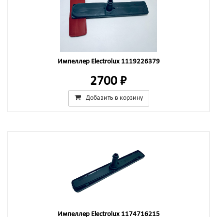
Импеллер Electrolux 1119226379
2700 ₽
Добавить в корзину
Импеллер Electrolux 1174716215