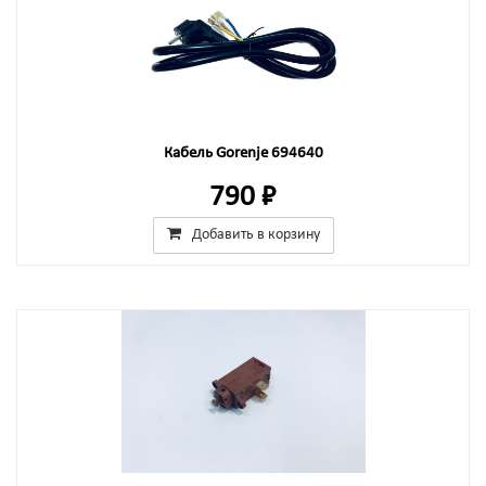
Кабель Gorenje 694640
790 ₽
Добавить в корзину