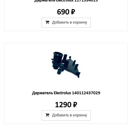
Держатель Electrolux 1171934019
690 ₽
Добавить в корзину
Держатель Electrolux 140112437029
1290 ₽
Добавить в корзину