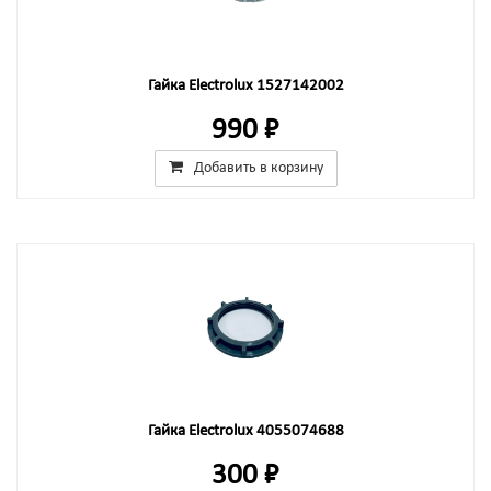
Гайка Electrolux 1527142002
990 ₽
Добавить в корзину
Гайка Electrolux 4055074688
300 ₽