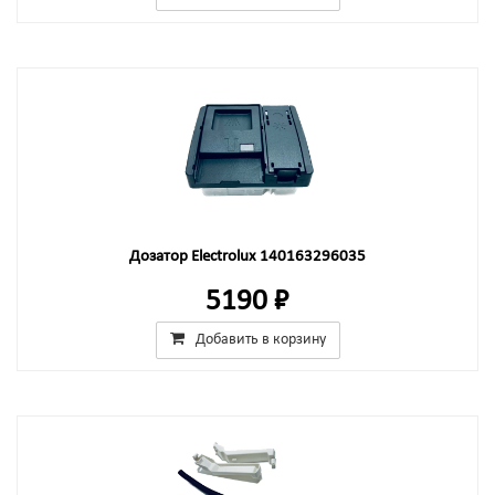
Дозатор Electrolux 140163296035
5190 ₽
Добавить в корзину