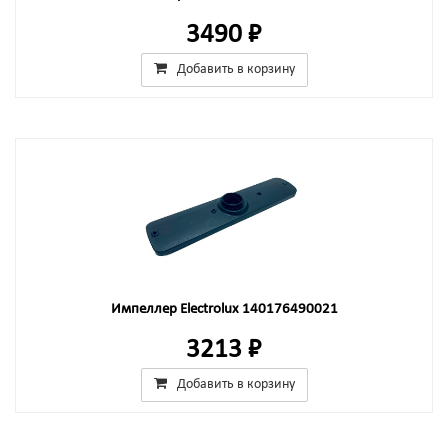
3490 ₽
Добавить в корзину
Импеллер Electrolux 140176490021
3213 ₽
Добавить в корзину