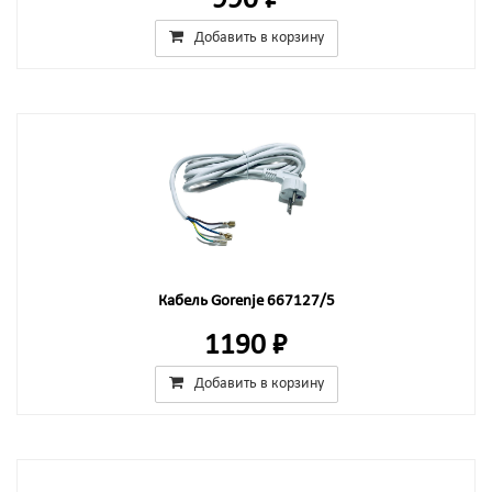
990 ₽
Добавить в корзину
Кабель Gorenje 667127/5
1190 ₽
Добавить в корзину