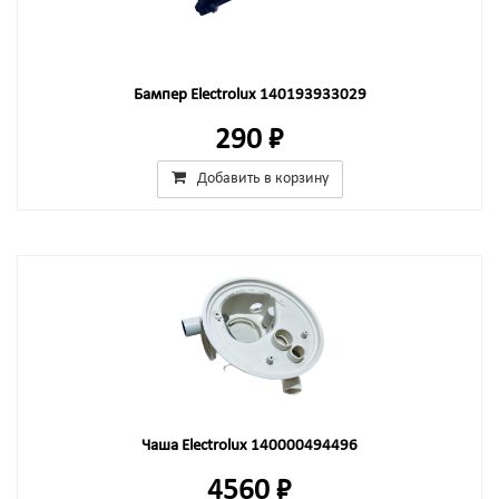
Бампер Electrolux 140193933029
290 ₽
Добавить в корзину
Чаша Electrolux 140000494496
4560 ₽