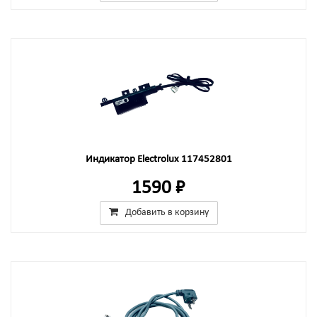
Индикатор Electrolux 117452801
1590 ₽
Добавить в корзину