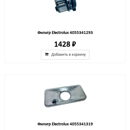
Фильтр Electrolux 4055341293
1428 ₽
Добавить в корзину
Фильтр Electrolux 4055341319