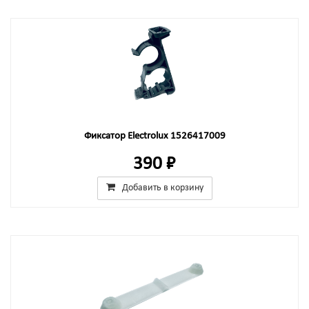
Фиксатор Electrolux 1526417009
390 ₽
Добавить в корзину