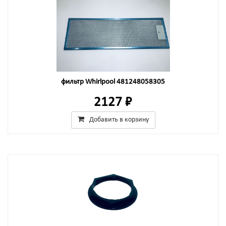
фильтр Whirlpool 481248058305
2127 ₽
Добавить в корзину