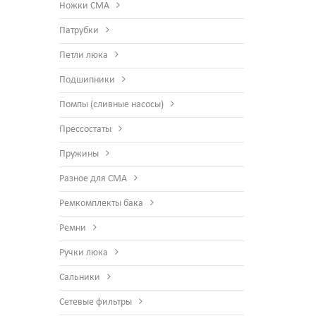
Ножки СМА
Патрубки
Петли люка
Подшипники
Помпы (сливные насосы)
Прессостаты
Пружины
Разное для СМА
Ремкомплекты бака
Ремни
Ручки люка
Сальники
Сетевые фильтры