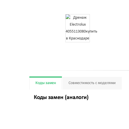
Коды замен
Совместимость с моделями
Коды замен (аналоги)