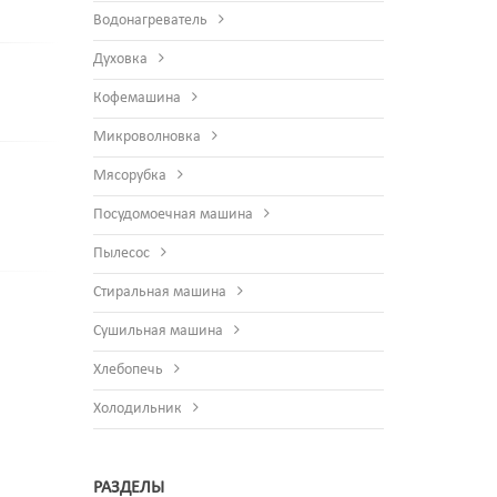
Водонагреватель
Духовка
Кофемашина
Микроволновка
Мясорубка
Посудомоечная машина
Пылесос
Стиральная машина
Сушильная машина
Хлебопечь
Холодильник
РАЗДЕЛЫ