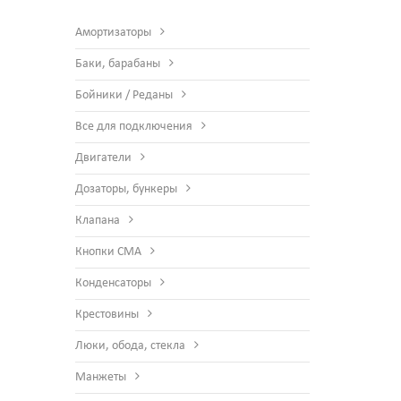
Амортизаторы
Баки, барабаны
Бойники / Реданы
Все для подключения
Двигатели
Дозаторы, бункеры
Клапана
Кнопки СМА
Конденсаторы
Крестовины
Люки, обода, стекла
Манжеты