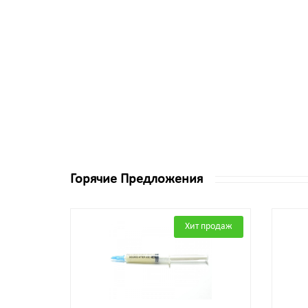
Горячие Предложения
Хит продаж