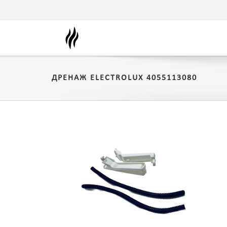
ДРЕНАЖ ELECTROLUX 4055113080