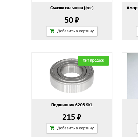
Смазка сальника (фас)
Аморт
50 ₽
Добавить в корзину
Хит продаж
Подшипник 6205 SKL
215 ₽
Добавить в корзину