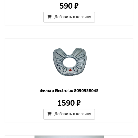
590 ₽
Добавить в корзину
Фильтр Electrolux 8090958045
1590 ₽
Добавить в корзину