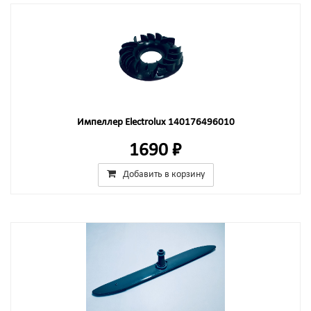
Импеллер Electrolux 140176496010
1690 ₽
Добавить в корзину