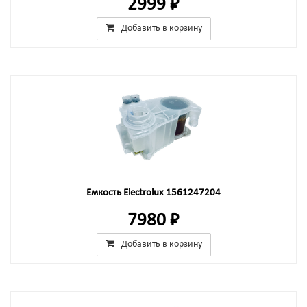
2999 ₽
Добавить в корзину
Емкость Electrolux 1561247204
7980 ₽
Добавить в корзину