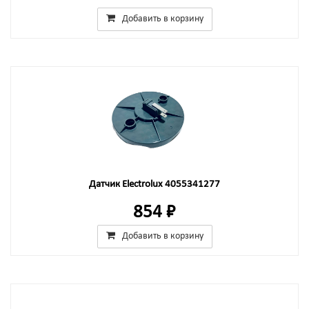
Добавить в корзину
Датчик Electrolux 4055341277
854 ₽
Добавить в корзину