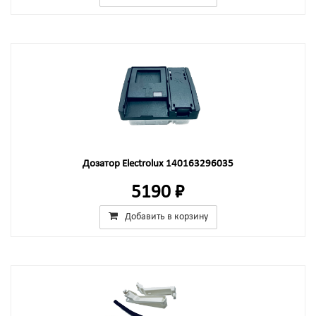
Дозатор Electrolux 140163296035
5190 ₽
Добавить в корзину