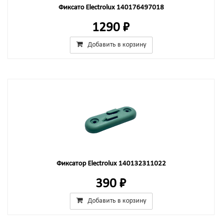
Фиксато Electrolux 140176497018
1290 ₽
Добавить в корзину
Фиксатор Electrolux 140132311022
390 ₽
Добавить в корзину