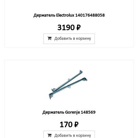
Держатель Electrolux 140176488058
3190 ₽
Добавить в корзину
Держатель Gorenje 148569
170 ₽
Добавить в корзину