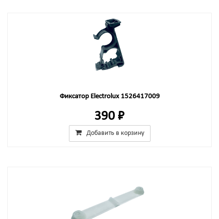
Фиксатор Electrolux 1526417009
390 ₽
Добавить в корзину