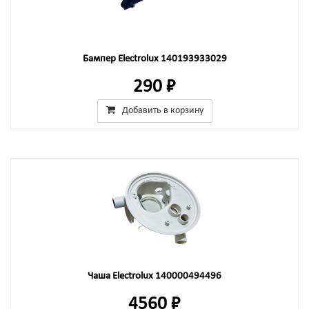
Бампер Electrolux 140193933029
290 ₽
Добавить в корзину
Чаша Electrolux 140000494496
4560 ₽