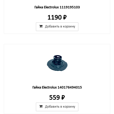
Гайка Electrolux 1119195103
1190 ₽
Добавить в корзину
Гайка Electrolux 140176494015
559 ₽
Добавить в корзину