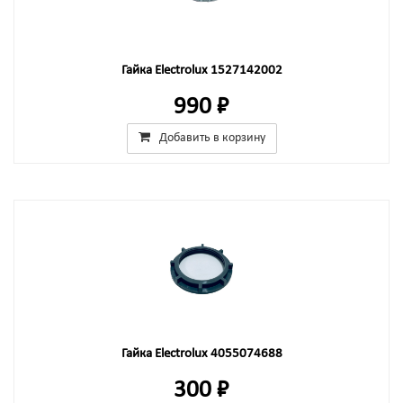
Гайка Electrolux 1527142002
990 ₽
Добавить в корзину
Гайка Electrolux 4055074688
300 ₽