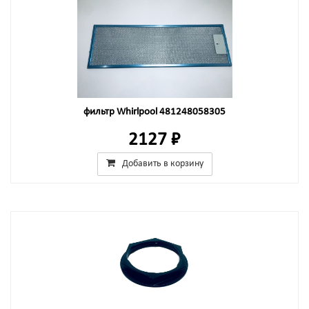
фильтр Whirlpool 481248058305
2127 ₽
Добавить в корзину