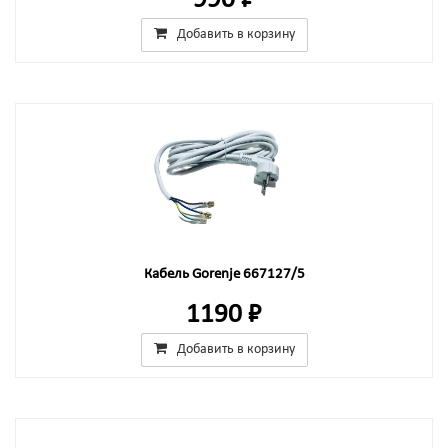
990 ₽
Добавить в корзину
Кабель Gorenje 667127/5
1190 ₽
Добавить в корзину