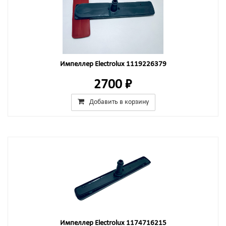
Импеллер Electrolux 1119226379
2700 ₽
Добавить в корзину
Импеллер Electrolux 1174716215