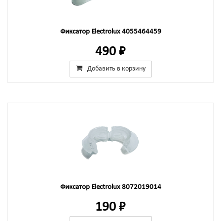
Фиксатор Electrolux 4055464459
490 ₽
Добавить в корзину
Фиксатор Electrolux 8072019014
190 ₽