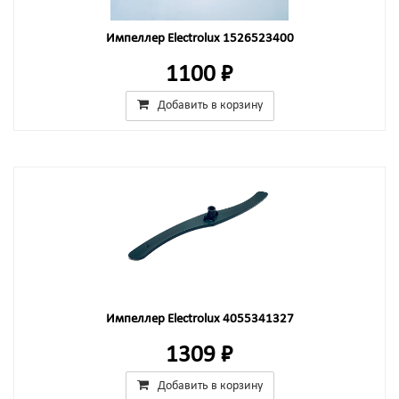
Импеллер Electrolux 1526523400
1100 ₽
Добавить в корзину
Импеллер Electrolux 4055341327
1309 ₽
Добавить в корзину