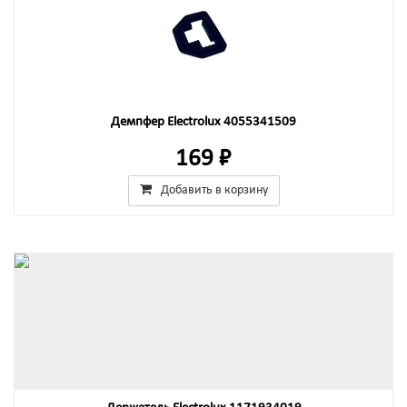
Демпфер Electrolux 4055341509
169 ₽
Добавить в корзину