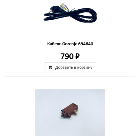
Кабель Gorenje 694640
790 ₽
Добавить в корзину