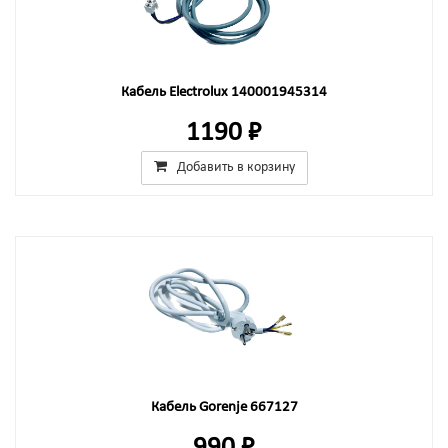
Кабель Electrolux 140001945314
1190 ₽
Добавить в корзину
Кабель Gorenje 667127