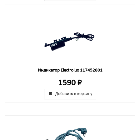
Индикатор Electrolux 117452801
1590 ₽
Добавить в корзину