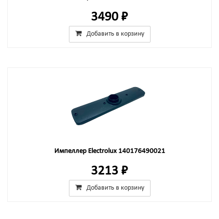
3490 ₽
Добавить в корзину
Импеллер Electrolux 140176490021
3213 ₽
Добавить в корзину