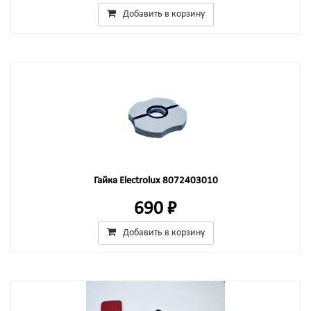
Добавить в корзину
Гайка Electrolux 8072403010
690 ₽
Добавить в корзину