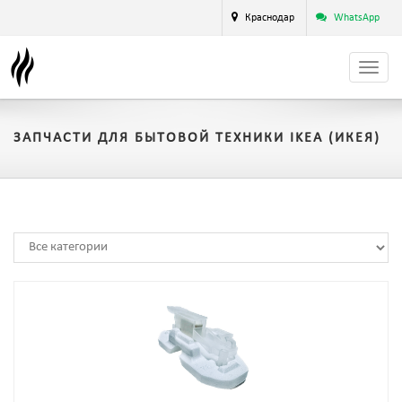
Краснодар
WhatsApp
ЗАПЧАСТИ ДЛЯ БЫТОВОЙ ТЕХНИКИ IKEA (ИКЕЯ)