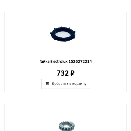
Гайка Electrolux 1526272214
732 ₽
Добавить в корзину