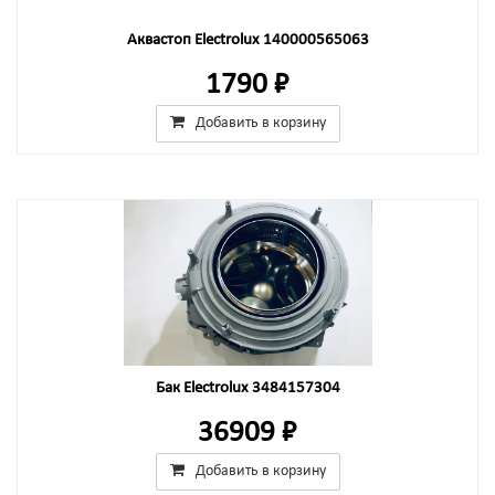
Аквастоп Electrolux 140000565063
1790 ₽
Добавить в корзину
Бак Electrolux 3484157304
36909 ₽
Добавить в корзину