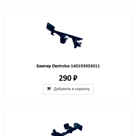
Бампер Electrolux 140193933011
290 ₽
Добавить в корзину