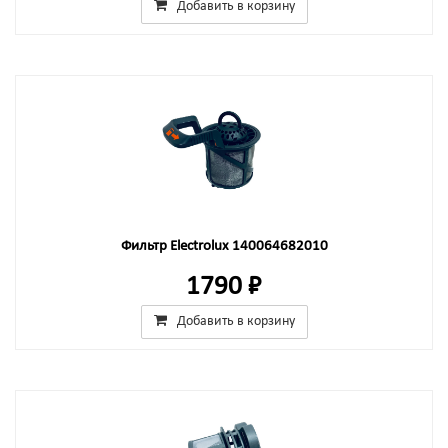
Добавить в корзину
Фильтр Electrolux 140064682010
1790 ₽
Добавить в корзину