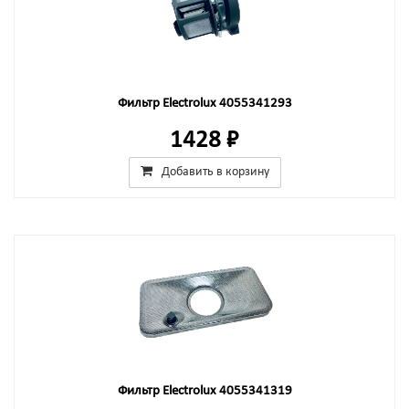
Фильтр Electrolux 4055341293
1428 ₽
Добавить в корзину
Фильтр Electrolux 4055341319