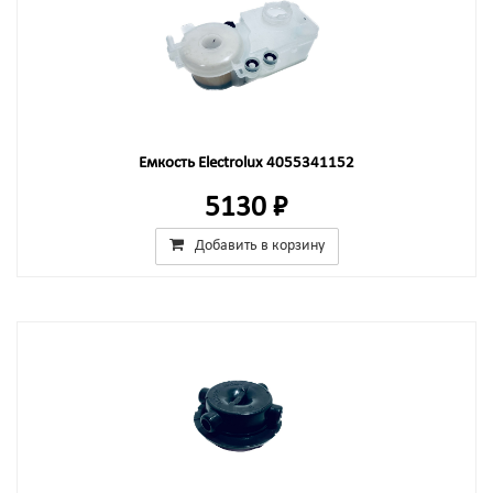
Емкость Electrolux 4055341152
5130 ₽
Добавить в корзину