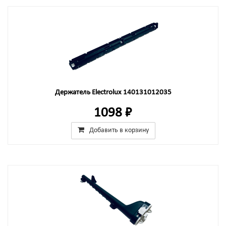
Держатель Electrolux 140131012035
1098 ₽
Добавить в корзину