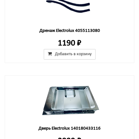
Дренаж Electrolux 4055113080
1190 ₽
Добавить в корзину
Дверь Electrolux 140180433116