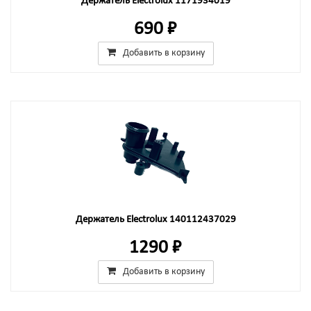
Держатель Electrolux 1171934019
690 ₽
Добавить в корзину
Держатель Electrolux 140112437029
1290 ₽
Добавить в корзину